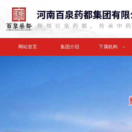
网站首页
集团介绍
下属机构