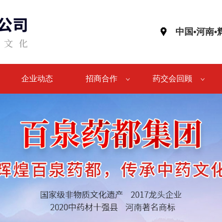
中国•河南
企业动态
招商合作
药交会回顾