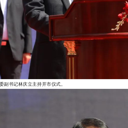
委副书记林庆立主持开市仪式。