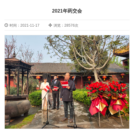
2021年药交会
时间：2021-11-17
浏览：28576次