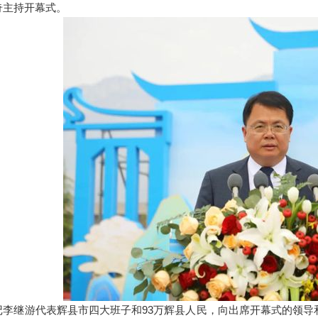
主持开幕式。
继游代表辉县市四大班子和93万辉县人民，向出席开幕式的领导