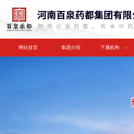
网站首页
集团介绍
下属机构