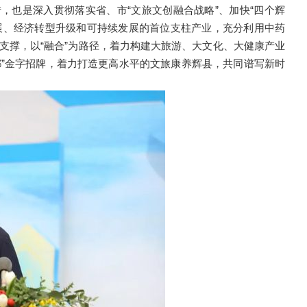
，也是深入贯彻落实省、市“文旅文创融合战略”、加快“四个辉
展、经济转型升级和可持续发展的首位支柱产业，充分利用中药
为支撑，以“融合”为路径，着力构建大旅游、大文化、大健康产业
都”金字招牌，着力打造更高水平的文旅康养辉县，共同谱写新时