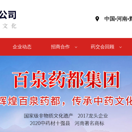
中国•河南
企业动态
招商合作
药交会回顾