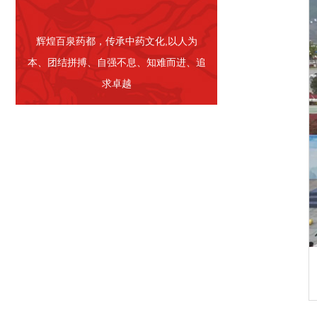
辉煌百泉药都，传承中药文化,以人为
本、团结拼搏、自强不息、知难而进、追
求卓越