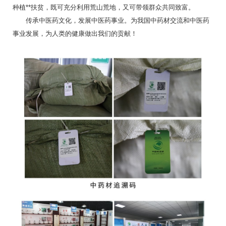
种植**扶贫，既可充分利用荒山荒地，又可带领群众共同致富。
传承中医药文化，发展中医药事业。为我国中药材交流和中医药
事业发展，为人类的健康做出我们的贡献！