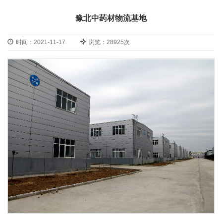
豫北中药材物流基地
时间：2021-11-17
浏览：28925次