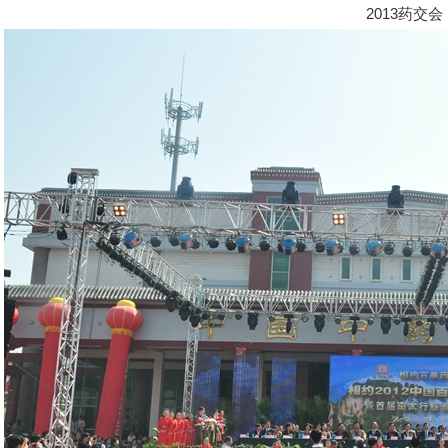
2013药交会