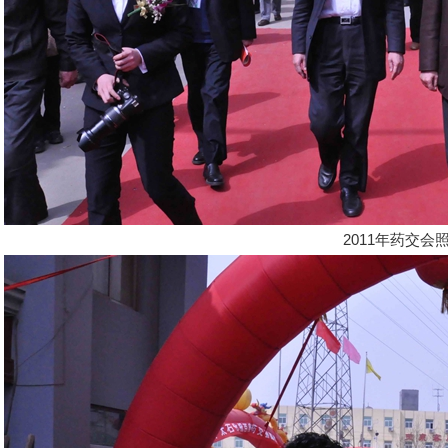
2011年药交会