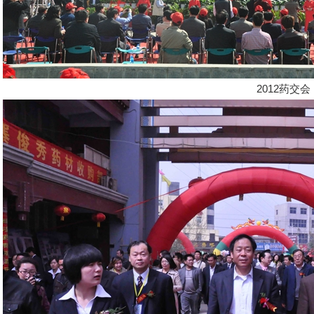
2012药交会