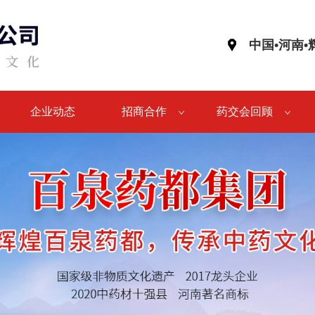
中国•河南
企业动态
招商合作
药交会回顾