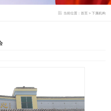
当前位置：
首页
>
下属机构
会