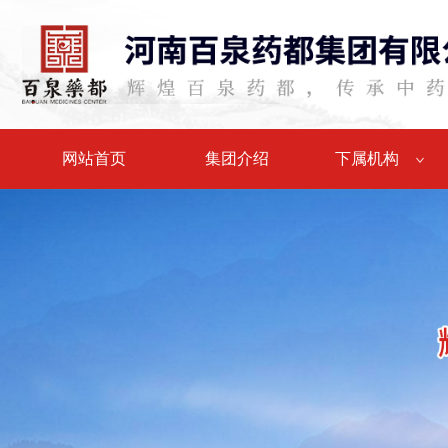
网站首页
集团介绍
下属机构