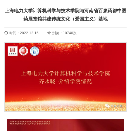
上海电力大学计算机科学与技术学院与河南省百泉药都中医
药展览馆共建传统文化（爱国主义）基地
时间：2022-12-16
浏览：10740次