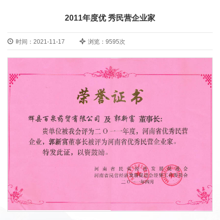
2011年度优 秀民营企业家
时间：2021-11-17
浏览：9595次