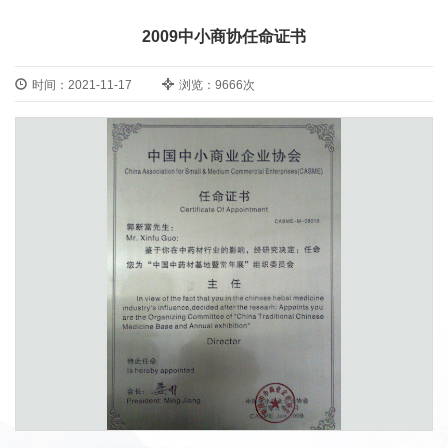
2009中小商协任命证书
时间：2021-11-17
浏览：9666次