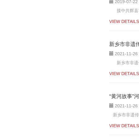
2019-07-22
接中共辉县市委
VIEW DETAILS
新乡市非遗
2021-11-26
新乡市非遗传承
VIEW DETAILS
“黄河故事”
2021-11-26
新乡市非遗传承
VIEW DETAILS