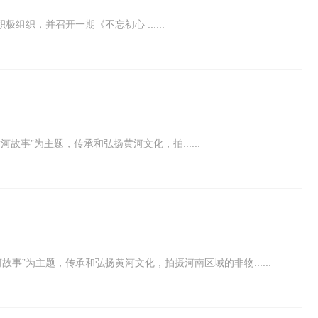
，并召开一期《不忘初心 ......
事”为主题，传承和弘扬黄河文化，拍......
事”为主题，传承和弘扬黄河文化，拍摄河南区域的非物......