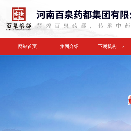
网站首页
集团介绍
下属机构