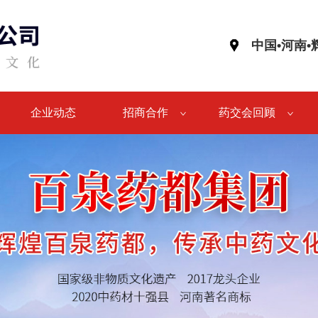
中国•河南
企业动态
招商合作
药交会回顾