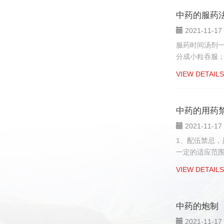
中药的服药
2021-11-17
服药时间汤剂一
分成小粒吞服；若水
VIEW DETAILS
中药的用药
2021-11-17
1、配伍禁忌
一定的适应范围，因
VIEW DETAILS
中药的炮制
2021-11-17